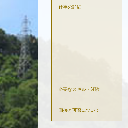
仕事の詳細
必要なスキル・経験
面接と可否について