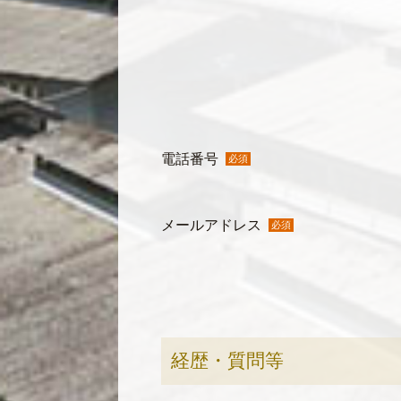
電話番号
必須
メールアドレス
必須
経歴・質問等