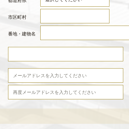
都道府県
市区町村
番地・建物名