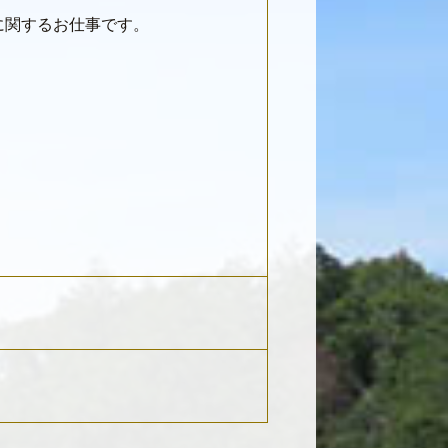
に関するお仕事です。