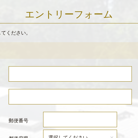
エントリーフォーム
してください。
郵便番号