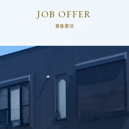
JOB OFFER
募集要項