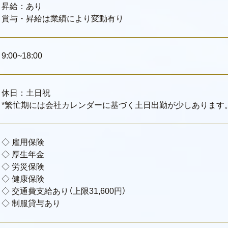
昇給：あり
賞与・昇給は業績により変動有り
9:00~18:00
休日：土日祝
*繁忙期には会社カレンダーに基づく土日出勤が少しあります
◇ 雇用保険
◇ 厚生年金
◇ 労災保険
◇ 健康保険
◇ 交通費支給あり（上限31,600円）
◇ 制服貸与あり