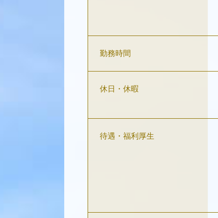
勤務時間
休日・休暇
待遇・福利厚生