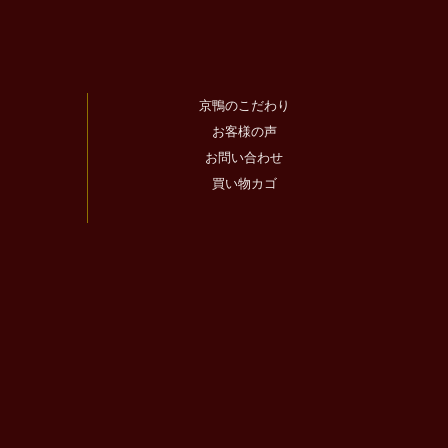
京鴨のこだわり
お客様の声
お問い合わせ
買い物カゴ