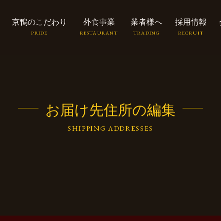
京鴨のこだわり
外食事業
業者様へ
採用情報
お届け先住所の編集
SHIPPING ADDRESSES