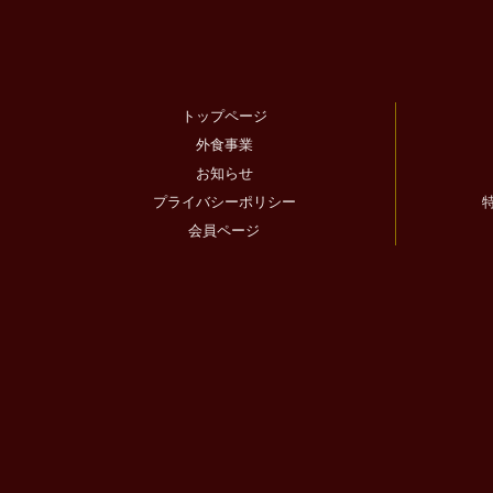
トップページ
外食事業
お知らせ
プライバシーポリシー
会員ページ