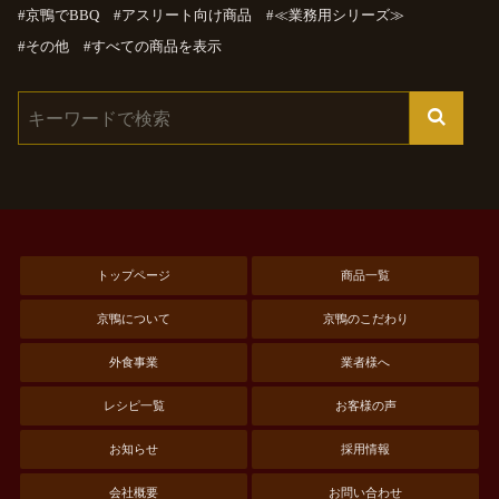
京鴨でBBQ
アスリート向け商品
≪業務用シリーズ≫
その他
すべての商品を表示
トップページ
商品一覧
京鴨について
京鴨のこだわり
外食事業
業者様へ
レシピ一覧
お客様の声
お知らせ
採用情報
会社概要
お問い合わせ