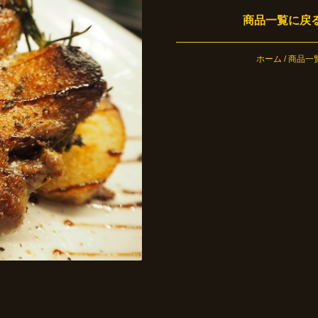
商品一覧に戻
ホーム
/
商品一