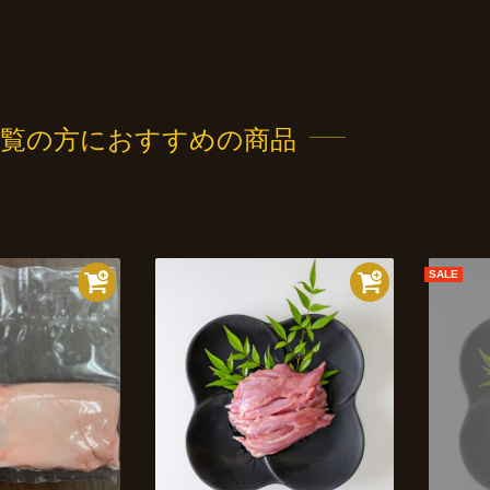
をご覧の方におすすめの商品