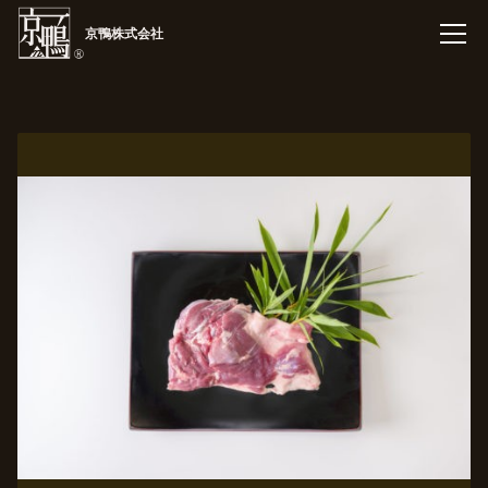
京鴨株式会社