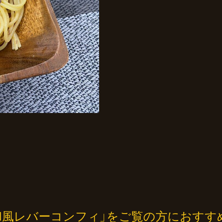
 和風レバーコンフィ」をご覧の方におすす