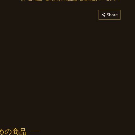
コピーしました
Share
めの商品