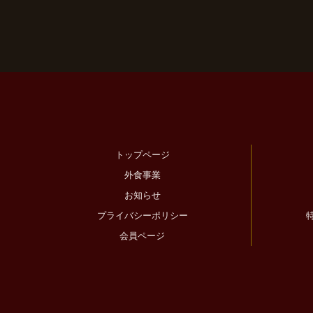
トップページ
外食事業
お知らせ
プライバシーポリシー
会員ページ