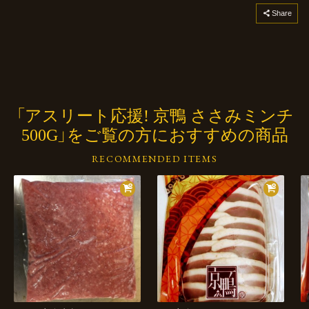
コピーしました
Share
「アスリート応援! 京鴨 ささみミンチ
500G」をご覧の方におすすめの商品
RECOMMENDED ITEMS