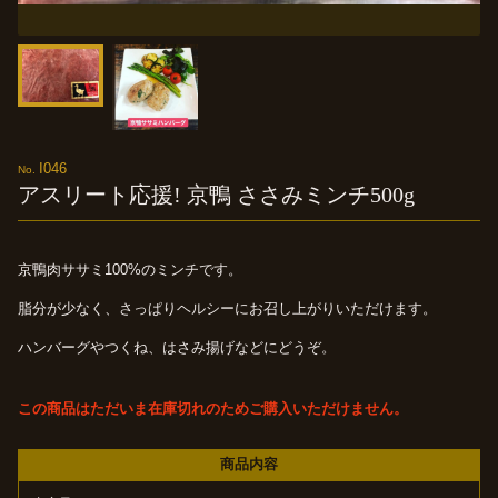
I046
アスリート応援!
京鴨
ささみミンチ500g
京鴨肉ササミ100%のミンチです。
脂分が少なく、さっぱりヘルシーにお召し上がりいただけます。
ハンバーグやつくね、はさみ揚げなどにどうぞ。
この商品はただいま在庫切れのためご購入いただけません。
商品内容