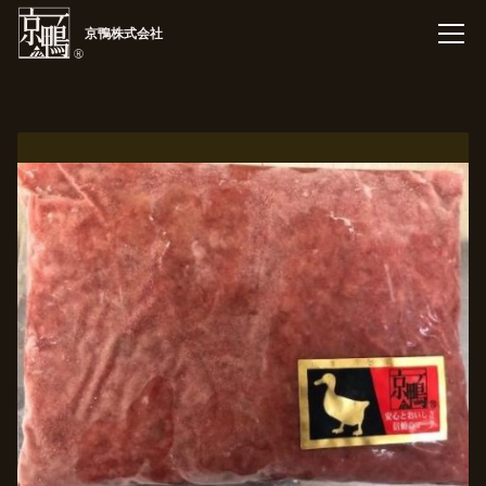
京鴨株式会社