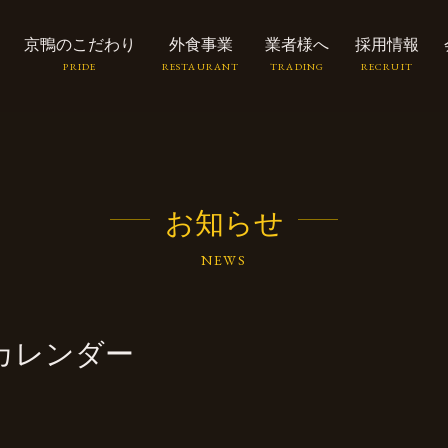
京鴨のこだわり
外食事業
業者様へ
採用情報
お知らせ
NEWS
カレンダー