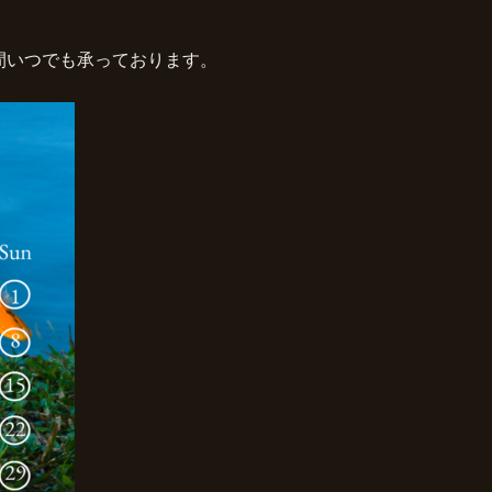
間いつでも承っております。