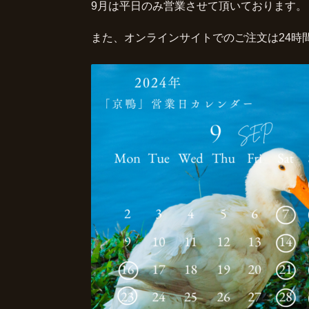
9月は平日のみ営業させて頂いております。
また、オンラインサイトでのご注文は24時