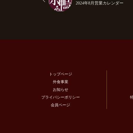
2024年8月営業カレンダー
トップページ
外食事業
お知らせ
プライバシーポリシー
会員ページ