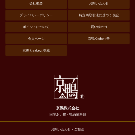
会社概要
お問い合わせ
プライバシーポリシー
特定商取引法に基づく表記
ポイントについて
買い物カゴ
会員ページ
京鴨Kitchen 善
京鴨とsakeと鴨蔵
京鴨株式会社
国産あい鴨・鴨肉業務卸
お問い合わせ・ご相談