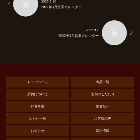
2022.2.10
2022年3月営業カレンダー
2022.3.7
2022年4月営業カレンダー
トップページ
商品一覧
京鴨について
京鴨のこだわり
外食事業
業者様へ
レシピ一覧
お客様の声
お知らせ
採用情報