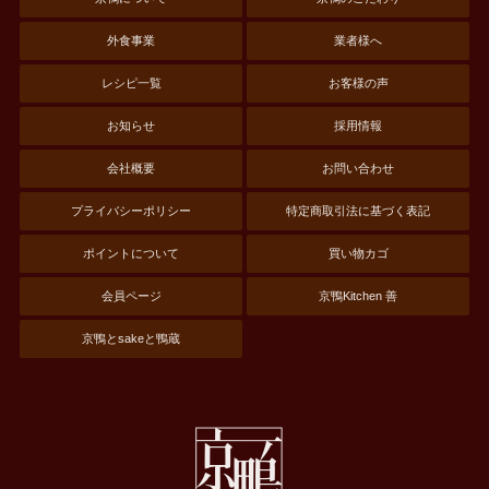
外食事業
業者様へ
レシピ一覧
お客様の声
お知らせ
採用情報
会社概要
お問い合わせ
プライバシーポリシー
特定商取引法に基づく表記
ポイントについて
買い物カゴ
会員ページ
京鴨Kitchen 善
京鴨とsakeと鴨蔵