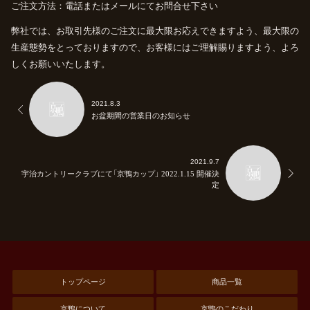
ご注文方法：電話またはメールにてお問合せ下さい
弊社では、お取引先様のご注文に最大限お応えできますよう、最大限の
生産態勢をとっておりますので、お客様にはご理解賜りますよう、よろ
しくお願いいたします。
2021.8.3
お盆期間の営業日のお知らせ
2021.9.7
宇治カントリークラブにて「京鴨カップ」 2022.1.15 開催決
定
トップページ
商品一覧
京鴨について
京鴨のこだわり